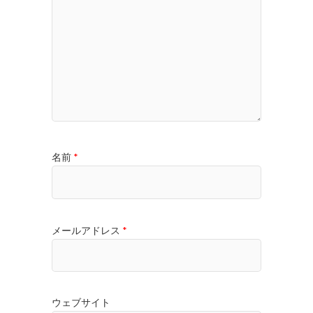
名前
*
メールアドレス
*
ウェブサイト