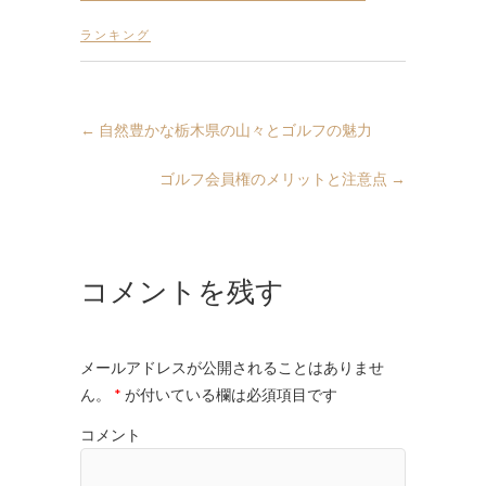
ランキング
←
自然豊かな栃木県の山々とゴルフの魅力
ゴルフ会員権のメリットと注意点
→
コメントを残す
メールアドレスが公開されることはありませ
ん。
*
が付いている欄は必須項目です
コメント