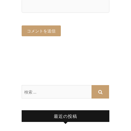
最近の投稿