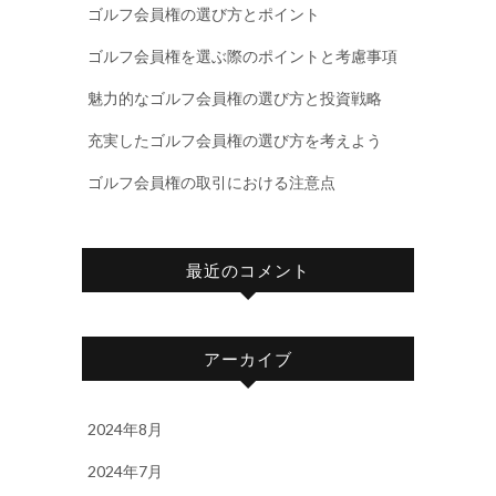
ゴルフ会員権の選び方とポイント
ゴルフ会員権を選ぶ際のポイントと考慮事項
魅力的なゴルフ会員権の選び方と投資戦略
充実したゴルフ会員権の選び方を考えよう
ゴルフ会員権の取引における注意点
最近のコメント
アーカイブ
2024年8月
2024年7月