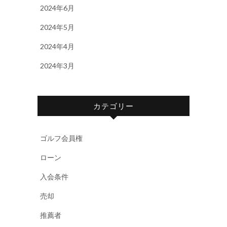
2024年6月
2024年5月
2024年4月
2024年3月
カテゴリー
ゴルフ会員権
ローン
入会条件
売却
推薦者