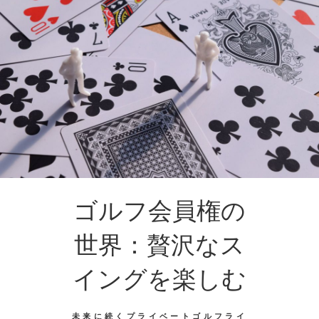
ゴルフ会員権の
世界：贅沢なス
イングを楽しむ
未来に続くプライベートゴルフライ