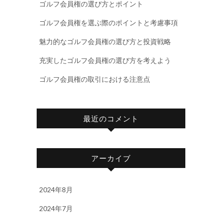
ゴルフ会員権の選び方とポイント
ゴルフ会員権を選ぶ際のポイントと考慮事項
魅力的なゴルフ会員権の選び方と投資戦略
充実したゴルフ会員権の選び方を考えよう
ゴルフ会員権の取引における注意点
最近のコメント
アーカイブ
2024年8月
2024年7月