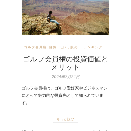
ゴルフ会員権
,
自然（山）
,
販売
ランキング
ゴルフ会員権の投資価値と
メリット
2024年7月24日
ゴルフ会員権は、ゴルフ愛好家やビジネスマン
にとって魅力的な投資先として知られていま
す。
もっと読む