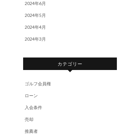
2024年6月
2024年5月
2024年4月
2024年3月
カテゴリー
ゴルフ会員権
ローン
入会条件
売却
推薦者