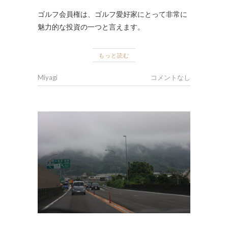
ゴルフ会員権は、ゴルフ愛好家にとって非常に
魅力的な投資の一つと言えます。
もっと読む
Miyagi
コメントなし