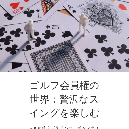
ゴルフ会員権の
世界：贅沢なス
イングを楽しむ
未来に続くプライベートゴルフライ