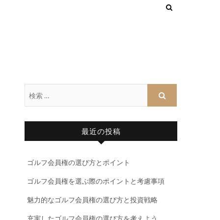
最近の投稿
ゴルフ会員権の選び方とポイント
ゴルフ会員権を選ぶ際のポイントと考慮事項
魅力的なゴルフ会員権の選び方と投資戦略
充実したゴルフ会員権の選び方を考えよう