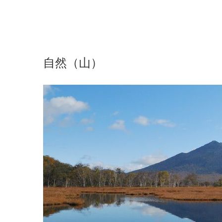
自然（山）