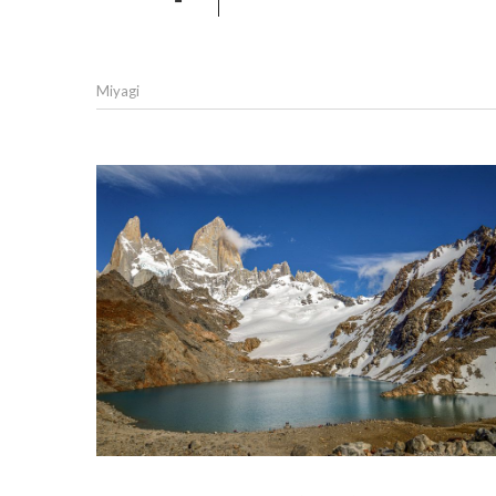
Miyagi