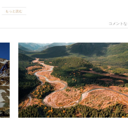
もっと読む
コメントな