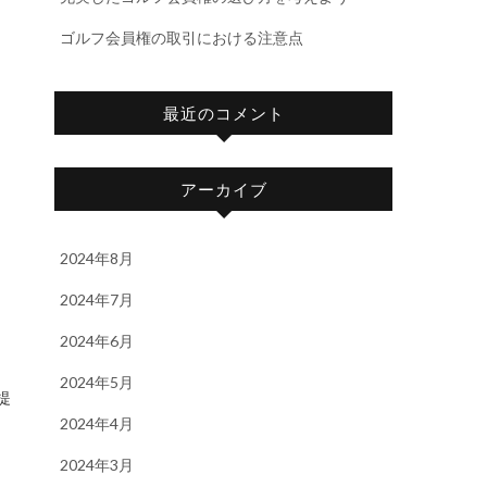
ゴルフ会員権の取引における注意点
最近のコメント
アーカイブ
2024年8月
2024年7月
2024年6月
2024年5月
2024年4月
2024年3月